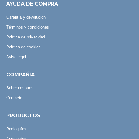
AYUDA DE COMPRA
Garantía y devolución
Términos y condiciones
Política de privacidad
Política de cookies
Aviso legal
COMPAÑÍA
Sobre nosotros
Contacto
PRODUCTOS
Radioguías
Audioguías