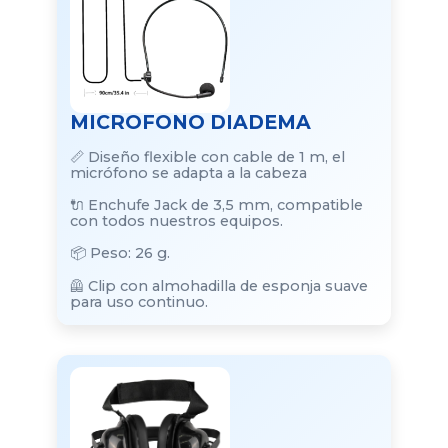
MICROFONO DIADEMA
📏 Diseño flexible con cable de 1 m, el
micrófono se adapta a la cabeza
🔌 Enchufe Jack de 3,5 mm, compatible
con todos nuestros equipos.
📦 Peso: 26 g.
🦺 Clip con almohadilla de esponja suave
para uso continuo.