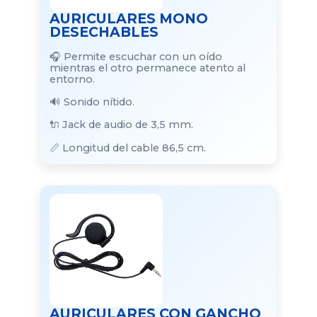
AURICULARES MONO
DESECHABLES
🎧 Permite escuchar con un oído
mientras el otro permanece atento al
entorno.
🔊 Sonido nítido.
🔌 Jack de audio de 3,5 mm.
📏 Longitud del cable 86,5 cm.
AURICULARES CON GANCHO