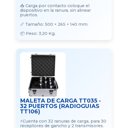
📥 Carga por contacto coloque el
dispositivo en la ranura, sin alinear
puertos.
📏 Tamaño: 500 × 265 × 140 mm.
📦 Peso: 3,20 Kg.
MALETA DE CARGA TT035 -
32 PUERTOS (RADIOGUIAS
TT106)
⚡Cuenta con 32 ranuras de carga, para 30
receptores de gancho y 2 transmisores.