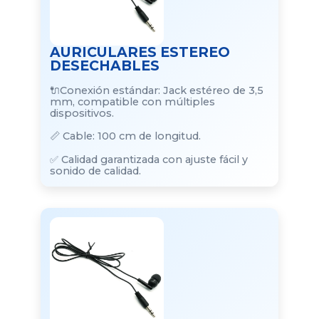
AURICULARES ESTEREO
DESECHABLES
🔌Conexión estándar: Jack estéreo de 3,5
mm, compatible con múltiples
dispositivos.
📏 Cable: 100 cm de longitud.
✅ Calidad garantizada con ajuste fácil y
sonido de calidad.