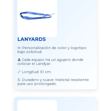
LANYARDS
✏️ Personalización de color y logotipo
bajo solicitud.
👤 Cada equipo tra un agujero donde
colocar el Landyar.
📏 Longitud: 51 cm.
💪 Duradero y suave: Material resistente
para uso prolongado.