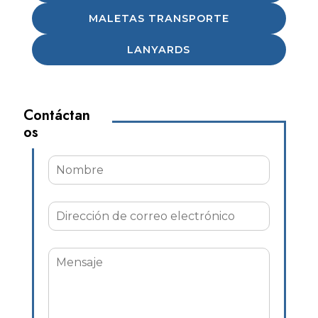
MALETAS TRANSPORTE
LANYARDS
Contáctan
os